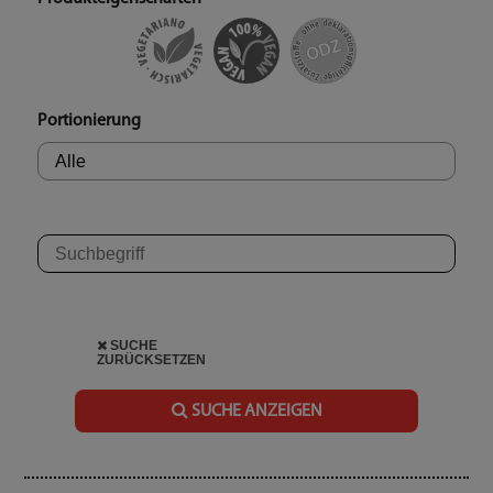
Portionierung
SUCHE
ZURÜCKSETZEN
SUCHE ANZEIGEN