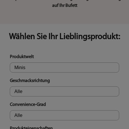
auf Ihr Bufett
Wählen Sie Ihr Lieblingsprodukt:
Produktwelt
Geschmacksrichtung
Convenience-Grad
Produkteigenschaften