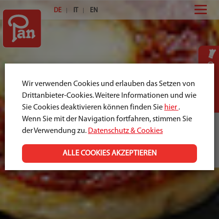
DE
IT
EN
Großhandel
Wir verwenden Cookies und erlauben das Setzen von
Drittanbieter-Cookies. Weitere Informationen und wie
Sie Cookies deaktivieren können finden Sie
hier
.
Wenn Sie mit der Navigation fortfahren, stimmen Sie
Einzelhandel
der Verwendung zu.
Datenschutz & Cookies
ALLE COOKIES AKZEPTIEREN