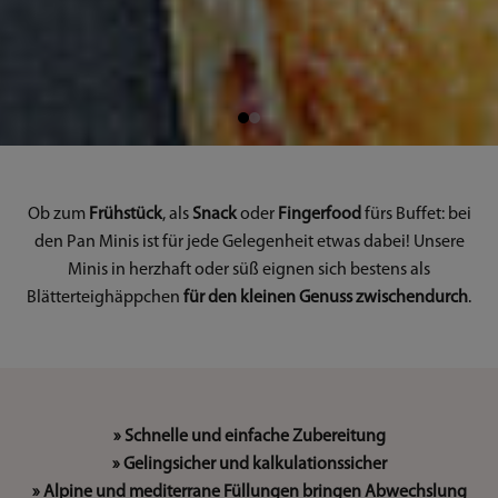
Ob zum
Frühstück
, als
Snack
oder
Fingerfood
fürs Buffet: bei
den Pan Minis ist für jede Gelegenheit etwas dabei! Unsere
Minis in herzhaft oder süß eignen sich bestens als
Blätterteighäppchen
für den
kleinen Genuss zwischendurch
.
» Schnelle und einfache Zubereitung
» Gelingsicher und kalkulationssicher
» Alpine und mediterrane Füllungen bringen Abwechslung