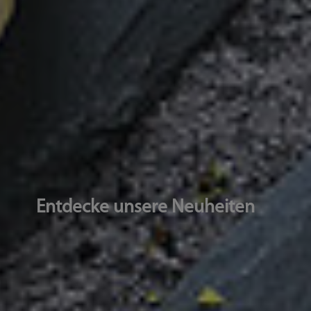
Entdecke unsere Neuheiten